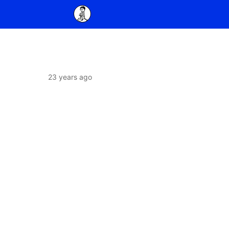
23 years ago