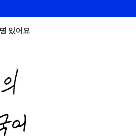
명 있어요