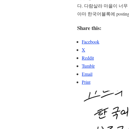
다. 다람살라 마을이 너무
아마 한국어블록에 post
Share this:
Facebook
X
Reddit
Tumblr
Email
Print